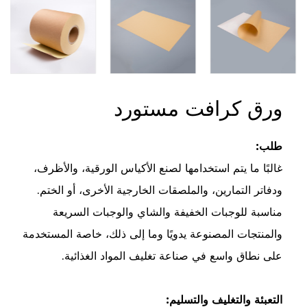
ورق كرافت مستورد
طلب:
غالبًا ما يتم استخدامها لصنع الأكياس الورقية، والأظرف،
ودفاتر التمارين، والملصقات الخارجية الأخرى، أو الختم.
مناسبة للوجبات الخفيفة والشاي والوجبات السريعة
والمنتجات المصنوعة يدويًا وما إلى ذلك، خاصة المستخدمة
على نطاق واسع في صناعة تغليف المواد الغذائية.
التعبئة والتغليف والتسليم: