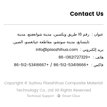
Contact Us
عنوان :
رقم 16 طريق ويكسين، مدينة شوانغفنغ، مدينة
تايتسانغ، مدينة سوتشو، مقاطعة جيانغسو، الصين.
بريد إلكتروني :
info@piaozhihua.com
هاتف :
+86-13621727329
فاكس :
+86-512-53419666 / +86-512-53416667
Copyright © Suzhou Piaozhihua Composite Material
Technology Co., Ltd All Rights Reserved