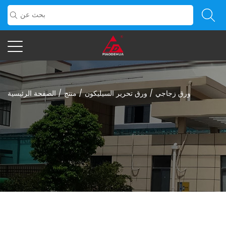
ورق زجاجي
/
ورق تحرير السيليكون
/
منتج
/
الصفحة الرئيسية