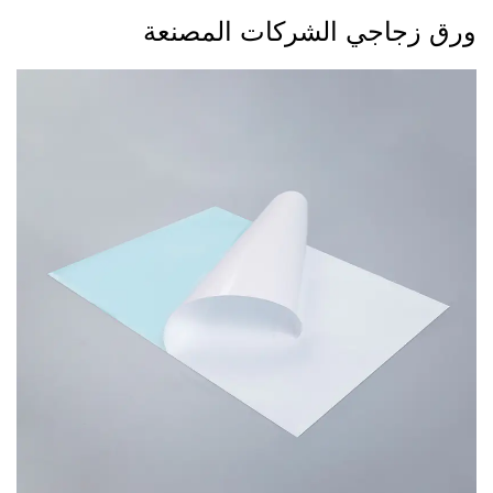
ورق زجاجي الشركات المصنعة