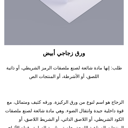
ورق زجاجي أبيض
طلب: إنها مادة شائعة لصنع ملصقات الرمز الشريطي، أو ذاتية
اللصق، أو الأشرطة، أو المنتجات الص
الزجاج هو اسم لنوع من ورق الركيزة. ورقه كثيف ومتماثل، مع
قوة داخلية جيدة وانتقال الضوء. وهي مادة شائعة لصنع ملصقات
الكود الشريطي، أو اللاصق الذاتي، أو الشريط اللاصق، أو