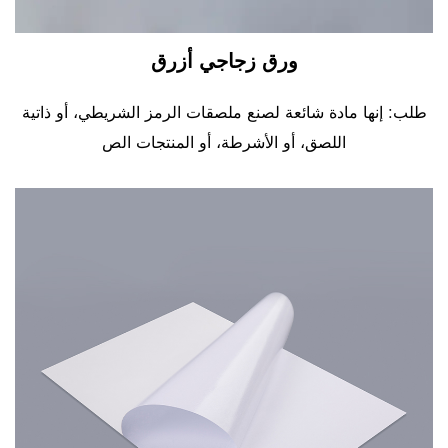
ورق زجاجي أزرق
طلب: إنها مادة شائعة لصنع ملصقات الرمز الشريطي، أو ذاتية
اللصق، أو الأشرطة، أو المنتجات الص