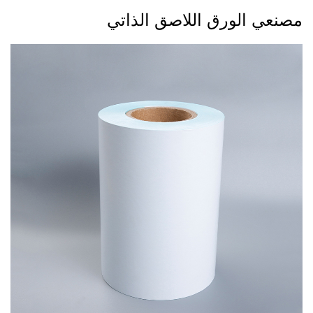
مصنعي الورق اللاصق الذاتي