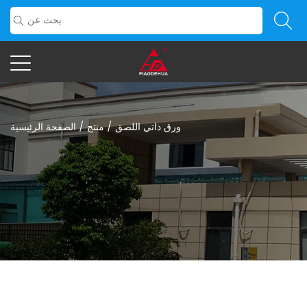
ورق ذاتي اللصق
/
منتج
/
الصفحة الرئيسية