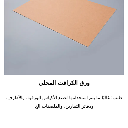
ورق الكرافت المحلي
طلب: غالبًا ما يتم استخدامها لصنع الأكياس الورقية، والأظرف،
ودفاتر التمارين، والملصقات الخ