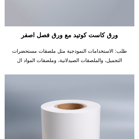
ورق كاست كوتيد مع ورق فصل اصفر
طلب: الاستخدامات النموذجية مثل ملصقات مستحضرات
التجميل، والملصقات الصيدلانية، وملصقات المواد ال