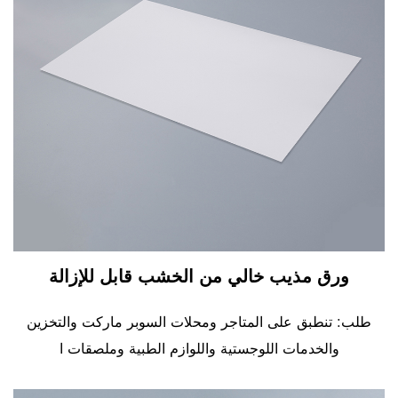
ورق مذيب خالي من الخشب قابل للإزالة
طلب: تنطبق على المتاجر ومحلات السوبر ماركت والتخزين
والخدمات اللوجستية واللوازم الطبية وملصقات ا