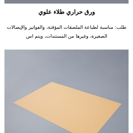
ورق حراري طلاء علوي
طلب: مناسبة لطباعة الملصقات المؤقتة، والفواتير والإيصالات
الصغيرة، وغيرها من المستندات، ويتم اس