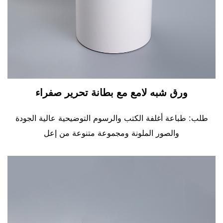
ورق شبه لامع مع بطانة تحرير صفراء
طلب: طباعة أغلفة الكتب والرسوم التوضيحية عالية الجودة
والصور الملونة ومجموعة متنوعة من إعل