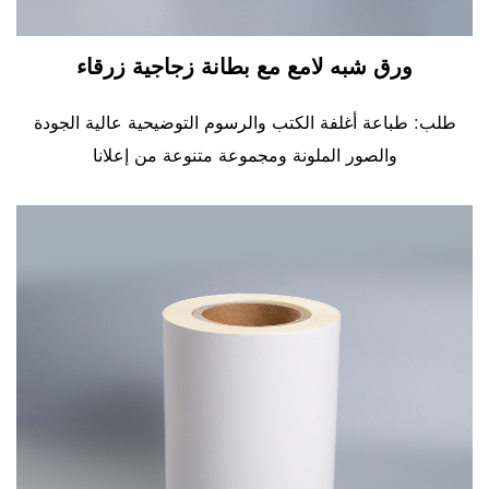
ورق شبه لامع مع بطانة زجاجية زرقاء
طلب: طباعة أغلفة الكتب والرسوم التوضيحية عالية الجودة
والصور الملونة ومجموعة متنوعة من إعلانا