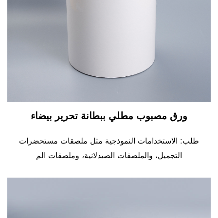
ورق مصبوب مطلي ببطانة تحرير بيضاء
طلب: الاستخدامات النموذجية مثل ملصقات مستحضرات
التجميل، والملصقات الصيدلانية، وملصقات الم