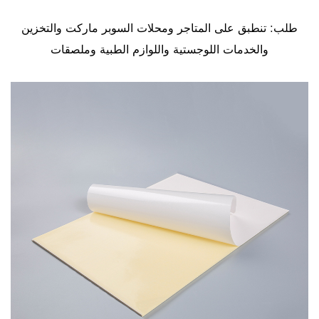
طلب: تنطبق على المتاجر ومحلات السوبر ماركت والتخزين
والخدمات اللوجستية واللوازم الطبية وملصقات