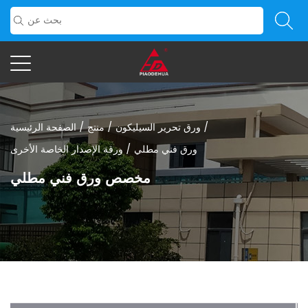
/
ورق تحرير السيليكون
/
منتج
/
الصفحة الرئيسية
ورق فني مطلي
/
ورقة الإصدار الخاصة الأخرى
مخصص ورق فني مطلي