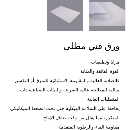
ورق فني مطلي
مزايا وتطبيقات
القوة الفائقة والمتانة
فالصلابة العالية والمقاومة الاستثنائية للتمزق أو التكسير
مثالية للمعالجة عالية السرعة والبيئات الصناعية ذات
المتطلبات العالية
يحافظ على السلامة الهيكلية حتى تحت الضغط الميكانيكي
المتكرر، مما يقلل من وقت تعطل الإنتاج.
مقاومة الماء والرطوبة المتقدمة