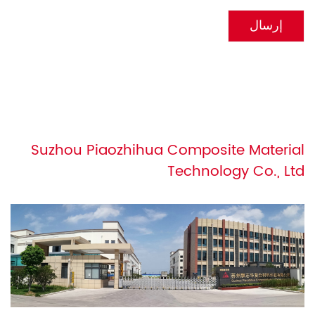
Suzhou Piaozhihua Composite Material
Technology Co., Ltd